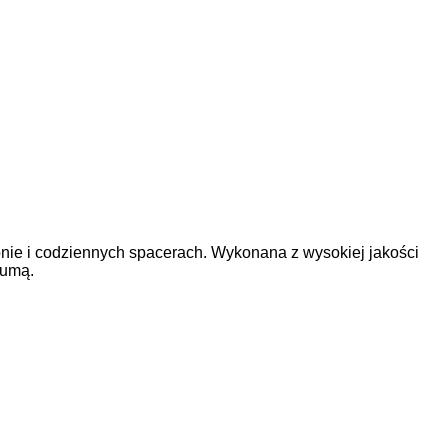
nie i codziennych spacerach. Wykonana z wysokiej jakości
dumą.