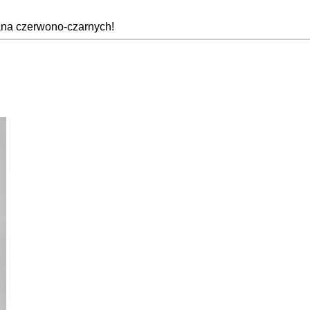
ana czerwono-czarnych!